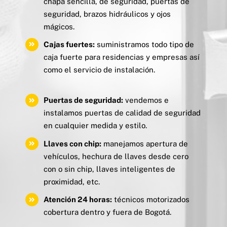
chapa sencilla, de seguridad, puertas de
seguridad, brazos hidráulicos y ojos
mágicos.
Cajas fuertes:
suministramos todo tipo de
caja fuerte para residencias y empresas así
como el servicio de instalación.
Puertas de seguridad:
vendemos e
instalamos puertas de calidad de seguridad
en cualquier medida y estilo.
Llaves con chip:
manejamos apertura de
vehículos, hechura de llaves desde cero
con o sin chip, llaves inteligentes de
proximidad, etc.
Atención 24 horas:
técnicos motorizados
cobertura dentro y fuera de Bogotá.