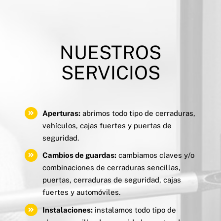
NUESTROS
SERVICIOS
Aperturas:
abrimos todo tipo de cerraduras,
vehículos, cajas fuertes y puertas de
seguridad.
Cambios de guardas:
cambiamos claves y/o
combinaciones de cerraduras sencillas,
puertas, cerraduras de seguridad, cajas
fuertes y automóviles.
Instalaciones:
instalamos todo tipo de