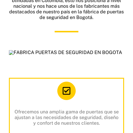
blindadas en Colombia, esto nos posiciona a nivel
nacional y nos hace unos de los fabricantes más
destacados de nuestro país en la fábrica de puertas
de seguridad en Bogotá.
Ofrecemos una amplia gama de puertas que se
ajustan a las necesidades de seguridad, diseño
y confort de nuestros clientes.