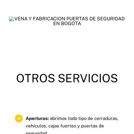
OTROS SERVICIOS
Aperturas:
abrimos todo tipo de cerraduras,
vehículos, cajas fuertes y puertas de
seguridad.