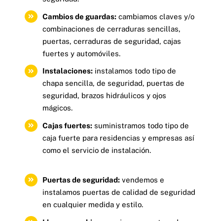
Cambios de guardas:
cambiamos claves y/o
combinaciones de cerraduras sencillas,
puertas, cerraduras de seguridad, cajas
fuertes y automóviles.
Instalaciones:
instalamos todo tipo de
chapa sencilla, de seguridad, puertas de
seguridad, brazos hidráulicos y ojos
mágicos.
Cajas fuertes:
suministramos todo tipo de
caja fuerte para residencias y empresas así
como el servicio de instalación.
Puertas de seguridad:
vendemos e
instalamos puertas de calidad de seguridad
en cualquier medida y estilo.