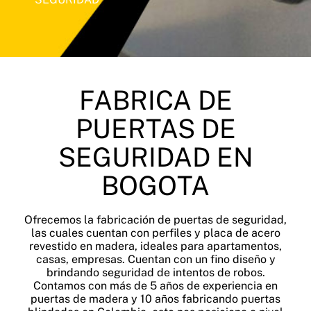
FABRICA DE
PUERTAS DE
SEGURIDAD EN
BOGOTA
Ofrecemos la fabricación de puertas de seguridad,
las cuales cuentan con perfiles y placa de acero
revestido en madera, ideales para apartamentos,
casas, empresas. Cuentan con un fino diseño y
brindando seguridad de intentos de robos.
Contamos con más de 5 años de experiencia en
puertas de madera y 10 años fabricando puertas