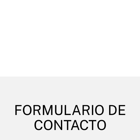
FORMULARIO DE
CONTACTO