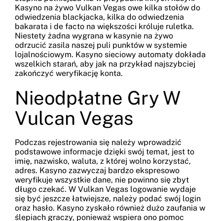
Kasyno na żywo Vulkan Vegas owe kilka stołów do
odwiedzenia blackjacka, kilka do odwiedzenia
bakarata i de facto na większości króluje ruletka.
Niestety żadna wygrana w kasynie na żywo
odrzucić zasila naszej puli punktów w systemie
lojalnościowym. Kasyno sieciowy automaty dokłada
wszelkich starań, aby jak na przykład najszybciej
zakończyć weryfikację konta.
Nieodpłatne Gry W
Vulcan Vegas
Podczas rejestrowania się należy wprowadzić
podstawowe informacje dzięki swój temat, jest to
imię, nazwisko, waluta, z której wolno korzystać,
adres. Kasyno zazwyczaj bardzo ekspresowo
weryfikuje wszystkie dane, nie powinno się zbyt
długo czekać. W Vulkan Vegas logowanie wydaje
się być jeszcze łatwiejsze, należy podać swój login
oraz hasło. Kasyno zyskało również dużo zaufania w
ślepiach graczy, ponieważ wspiera ono pomoc