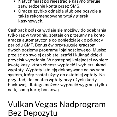
Natychmiast po rejestrację kasyno oferuje
zatwierdzenie konta przez SMS.
Gracze szybko odnajdą ulubione pozycje a
także rekomendowane tytuły gierek
kasynowych.
Cashback polska wydaje się możliwy do odebrania
tylko raz w tygodniu, zostaje on przelany na konto
gracza automatycznie co poniedziałek o północy
periodu GMT. Bonus ów przysługuje graczom
dwóch poziomu programu lojalnościowego. Musisz
przejść do swojej osobistej szafki i kliknąć dzięki
przycisk wycofania. W następnej kolejności wybierz
kwotę kasy, którą chcesz wypłacić i wybierz układ
wypłaty. Wypłaty istnieją dokonywane na ów sam
system, który został użyty do ostatniej wpłaty. Na
przykład, dokonałeś wpłaty przy użyciu karty
bankowej, dlatego możesz wypłacić wygraną tylko
na tę samą kartę bankową.
Vulkan Vegas Nadprogram
Bez Depozytu