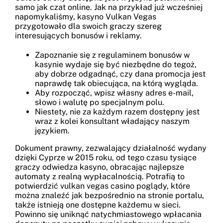
samo jak czat online. Jak na przykład już wcześniej
napomykaliśmy, kasyno Vulkan Vegas
przygotowało dla swoich graczy szereg
interesujących bonusów i reklamy.
Zapoznanie się z regulaminem bonusów w
kasynie wydaje się być niezbędne do tegoż,
aby dobrze odgadnąć, czy dana promocja jest
naprawdę tak obiecująca, na którą wygląda.
Aby rozpocząć, wpisz własny adres e-mail,
słowo i walutę po specjalnym polu.
Niestety, nie za każdym razem dostępny jest
wraz z kolei konsultant władający naszym
językiem.
Dokument prawny, zezwalający działalność wydany
dzięki Cyprze w 2015 roku, od tego czasu tysiące
graczy odwiedza kasyno, obracając najlepsze
automaty z realną wypłacalnością. Potrafią to
potwierdzić vulkan vegas casino poglądy, które
można znaleźć jak bezpośrednio na stronie portalu,
także istnieją one dostępne każdemu w sieci.
Powinno się uniknąć natychmiastowego wpłacania