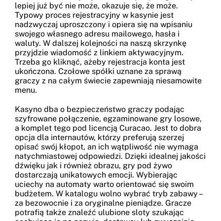
lepiej już być nie może, okazuje się, że może.
Typowy proces rejestracyjny w kasynie jest
nadzwyczaj uproszczony i opiera się na wpisaniu
swojego własnego adresu mailowego, hasła i
waluty. W dalszej kolejności na naszą skrzynkę
przyjdzie wiadomość z linkiem aktywacyjnym.
Trzeba go kliknąć, ażeby rejestracja konta jest
ukończona. Czołowe spółki uznane za sprawą
graczy z na całym świecie zapewniają niesamowite
menu.
Kasyno dba o bezpieczeństwo graczy podając
szyfrowane połączenie, egzaminowane gry losowe,
a komplet tego pod licencją Curacao. Jest to dobra
opcja dla internautów, którzy preferują szerzej
opisać swój kłopot, an ich wątpliwość nie wymaga
natychmiastowej odpowiedzi. Dzięki idealnej jakości
dźwięku jak i również obrazu, gry pod żywo
dostarczają unikatowych emocji. Wybierając
uciechy na automaty warto orientować się swoim
budżetem. W katalogu wolno wybrać tryb zabawy –
za bezowocnie i za oryginalne pieniądze. Gracze
potrafią także znaleźć ulubione sloty szukając