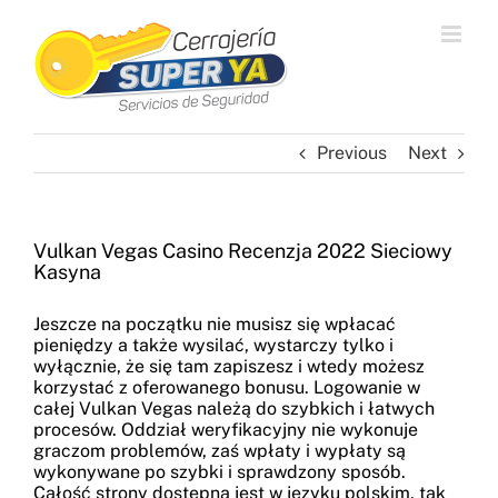
Skip
to
content
Previous
Next
Vulkan Vegas Casino Recenzja 2022 Sieciowy
Kasyna
Jeszcze na początku nie musisz się wpłacać
pieniędzy a także wysilać, wystarczy tylko i
wyłącznie, że się tam zapiszesz i wtedy możesz
korzystać z oferowanego bonusu. Logowanie w
całej Vulkan Vegas należą do szybkich i łatwych
procesów. Oddział weryfikacyjny nie wykonuje
graczom problemów, zaś wpłaty i wypłaty są
wykonywane po szybki i sprawdzony sposób.
Całość strony dostępna jest w języku polskim, tak