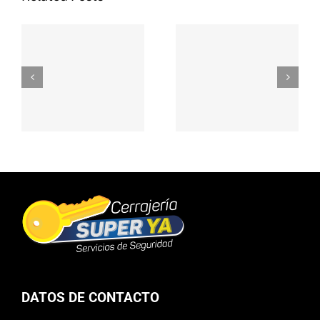
Ice
Spieltempel
Vulkan
25 Euro
Vegas
Bonus
Konto Und
Ohne
Benutzerko
Einzahlung
Löschen
Auf Keinen
So Einfach
Fall
Gehts!
Promocode
Erforderlich
DATOS DE CONTACTO