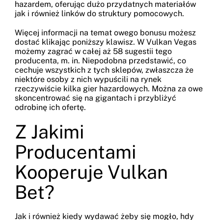
hazardem, oferując dużo przydatnych materiałów
jak i również linków do struktury pomocowych.
Więcej informacji na temat owego bonusu możesz
dostać klikając poniższy klawisz. W Vulkan Vegas
możemy zagrać w całej aż 58 sugestii tego
producenta, m. in. Niepodobna przedstawić, co
cechuje wszystkich z tych sklepów, zwłaszcza że
niektóre osoby z nich wypuścili na rynek
rzeczywiście kilka gier hazardowych. Można za owe
skoncentrować się na gigantach i przybliżyć
odrobinę ich ofertę.
Z Jakimi
Producentami
Kooperuje Vulkan
Bet?
Jak i również kiedy wydawać żeby się mogło, hdy